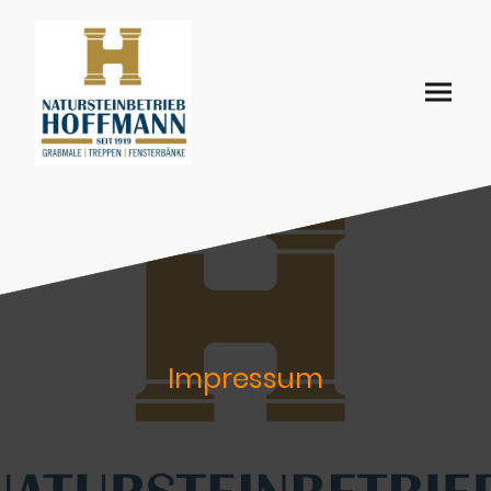
Impressum