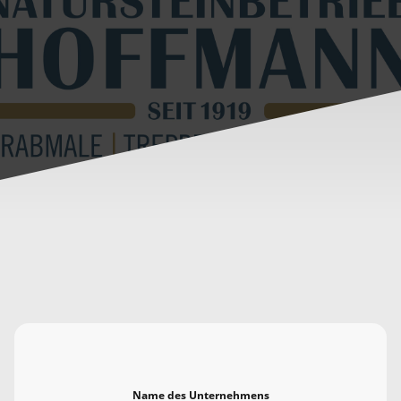
Name des Unternehmens